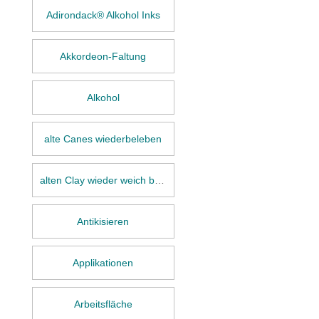
Adirondack® Alkohol Inks
Akkordeon-Faltung
Alkohol
alte Canes wiederbeleben
alten Clay wieder weich bekommen
Antikisieren
Applikationen
Arbeitsfläche