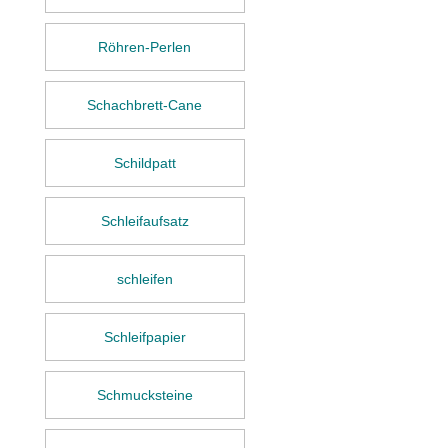
Röhren-Perlen
Schachbrett-Cane
Schildpatt
Schleifaufsatz
schleifen
Schleifpapier
Schmucksteine