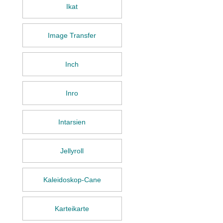
Ikat
Image Transfer
Inch
Inro
Intarsien
Jellyroll
Kaleidoskop-Cane
Karteikarte