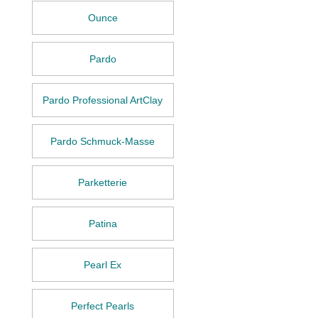
Ounce
Pardo
Pardo Professional ArtClay
Pardo Schmuck-Masse
Parketterie
Patina
Pearl Ex
Perfect Pearls