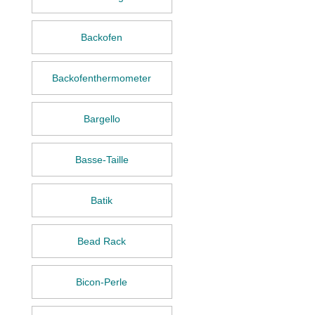
Backofen
Backofenthermometer
Bargello
Basse-Taille
Batik
Bead Rack
Bicon-Perle