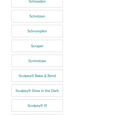
Schneiden
Schnitzen
Schrumpfen
Scraper
Scrimshaw
Sculpey® Bake & Bend
Sculpey® Glow in the Dark
Sculpey® III