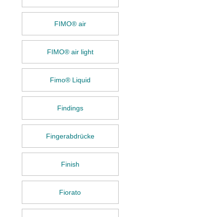
FIMO® air
FIMO® air light
Fimo® Liquid
Findings
Fingerabdrücke
Finish
Fiorato