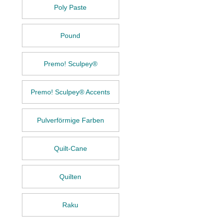
Poly Paste
Pound
Premo! Sculpey®
Premo! Sculpey® Accents
Pulverförmige Farben
Quilt-Cane
Quilten
Raku