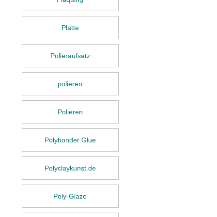
Platte
Polieraufsatz
polieren
Polieren
Polybonder Glue
Polyclaykunst.de
Poly-Glaze