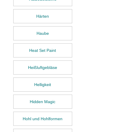
Härten
Haube
Heat Set Paint
Heißluftgebläse
Helligkeit
Hidden Magic
Hohl und Hohlformen