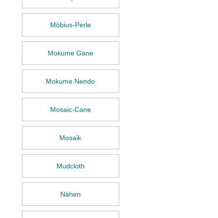
Möbius-Perle
Mokume Gane
Mokume Nendo
Mosaic-Cane
Mosaik
Mudcloth
Nähen