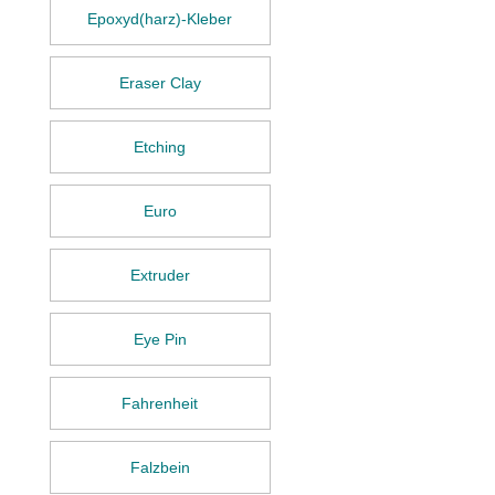
Epoxyd(harz)-Kleber
Eraser Clay
Etching
Euro
Extruder
Eye Pin
Fahrenheit
Falzbein