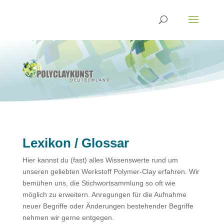
Lexikon / Glossar
Hier kannst du (fast) alles Wissenswerte rund um
unseren geliebten Werkstoff Polymer-Clay erfahren. Wir
bemühen uns, die Stichwortsammlung so oft wie
möglich zu erweitern. Anregungen für die Aufnahme
neuer Begriffe oder Änderungen bestehender Begriffe
nehmen wir gerne entgegen.