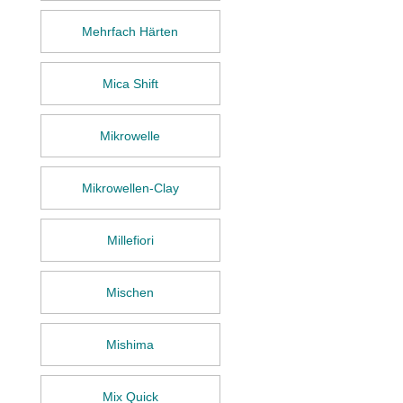
Mehrfach Härten
Mica Shift
Mikrowelle
Mikrowellen-Clay
Millefiori
Mischen
Mishima
Mix Quick