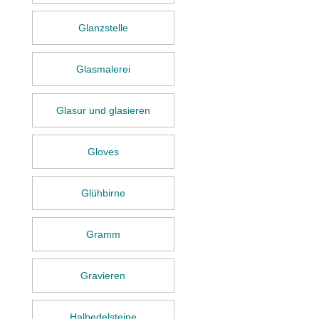
Glanzstelle
Glasmalerei
Glasur und glasieren
Gloves
Glühbirne
Gramm
Gravieren
Halbedelsteine