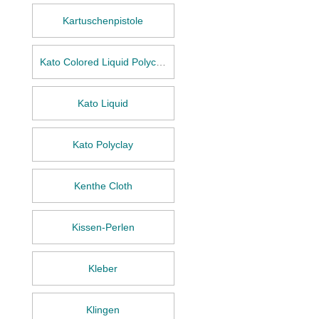
Kartuschenpistole
Kato Colored Liquid Polyclay
Kato Liquid
Kato Polyclay
Kenthe Cloth
Kissen-Perlen
Kleber
Klingen