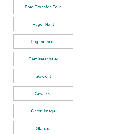
Foto-Transfer-Folie
Fuge, Naht
Fugenmasse
Gemüseschäler
Gewicht
Gewürze
Ghost Image
Glänzer