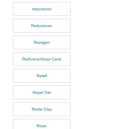
reduzieren
Reduzieren
Reinigen
Reißverschluss-Cane
Relief
Repel Gel
Reste-Clay
Risse