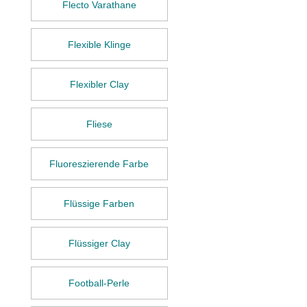
Flecto Varathane
Flexible Klinge
Flexibler Clay
Fliese
Fluoreszierende Farbe
Flüssige Farben
Flüssiger Clay
Football-Perle