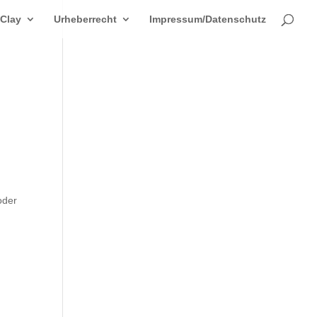
 Clay
Urheberrecht
Impressum/Datenschutz
s
oder