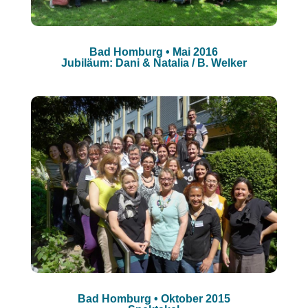
Bad Homburg • Mai 2016
Jubiläum: Dani & Natalia / B. Welker
Bad Homburg • Oktober 2015