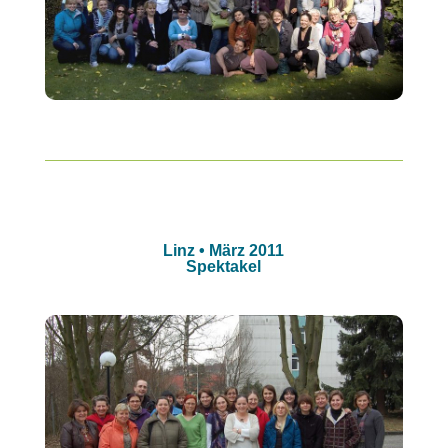
Linz • März 2011
Spektakel