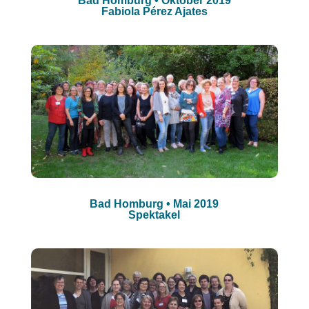
Bad Homburg • Oktober 2019
Fabiola Pérez Ajates
Bad Homburg • Mai 2019
Spektakel