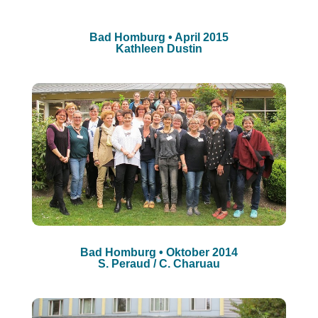
Bad Homburg • April 2015
Kathleen Dustin
Bad Homburg • Oktober 2014
S. Peraud / C. Charuau