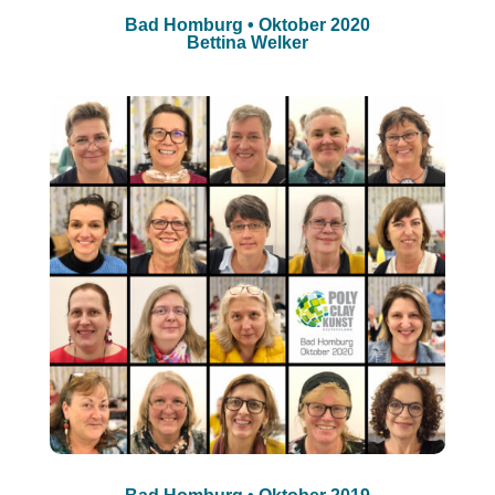
Bad Homburg • Oktober 2020
Bettina Welker