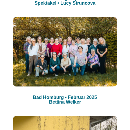
Spektakel • Lucy Struncova
Bad Homburg • Februar 2025
Bettina Welker