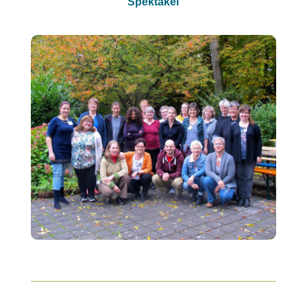
Spektakel