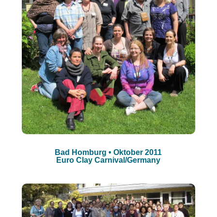
Bad Homburg • Oktober 2011
Euro Clay Carnival/Germany