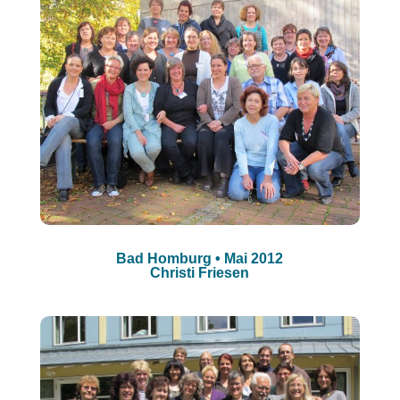
Bad Homburg • Mai 2012
Christi Friesen