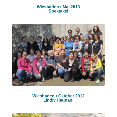
Wiesbaden • Mai 2013
Spektakel
Wiesbaden • Oktober 2012
Lindly Haunani