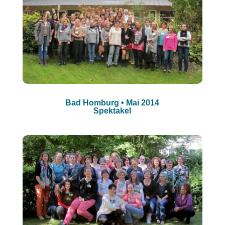
Bad Homburg • Mai 2014
Spektakel