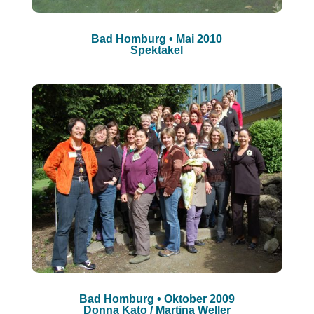
Bad Homburg • Mai 2010
Spektakel
Bad Homburg • Oktober 2009
Donna Kato / Martina Weller