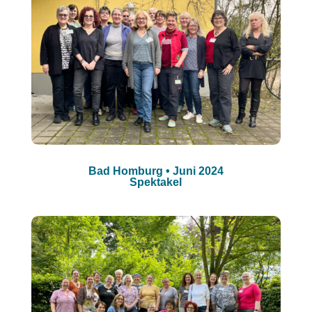
Bad Homburg • Juni 2024
Spektakel