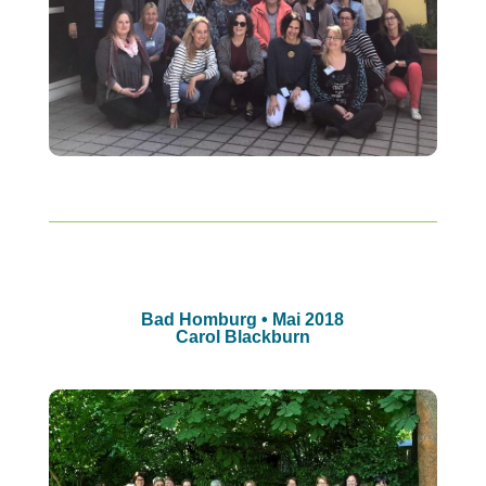
Bad Homburg • Mai 2018
Carol Blackburn