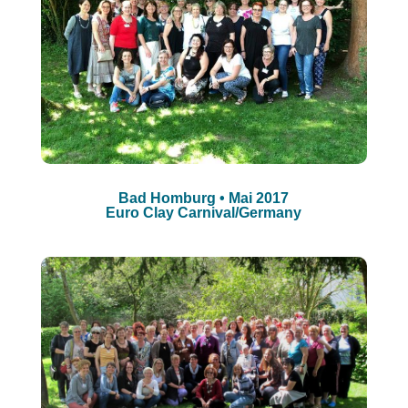
Bad Homburg • Mai 2017
Euro Clay Carnival/Germany