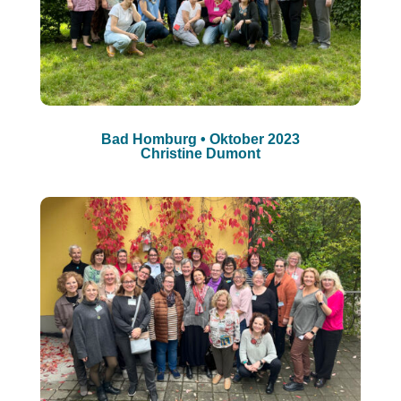
Bad Homburg • Oktober 2023
Christine Dumont