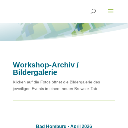
Workshop-Archiv /
Bildergalerie
Klicken auf die Fotos öffnet die Bildergalerie des
jeweiligen Events in einem neuen Browser-Tab.
Bad Homburg • April 2026