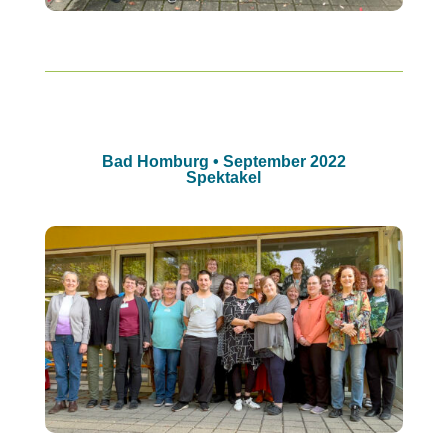
Bad Homburg • September 2022
Spektakel