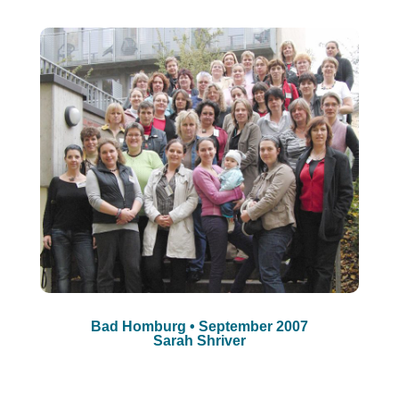
Bad Homburg • September 2007
Sarah Shriver