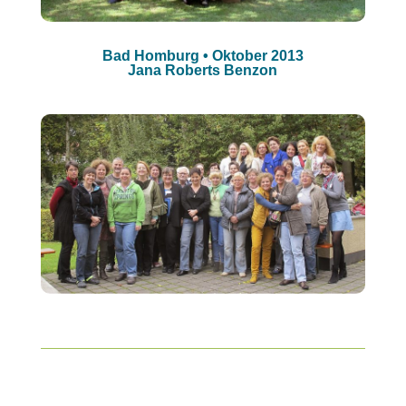
Bad Homburg • Oktober 2013
Jana Roberts Benzon