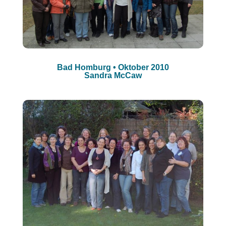
Bad Homburg • Oktober 2010
Sandra McCaw