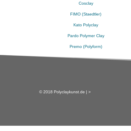
Cosclay
FIMO (Staedtler)
Kato Polyclay
Pardo Polymer Clay
Premo (Polyform)
© 2018 Polyclaykunst.de |
>