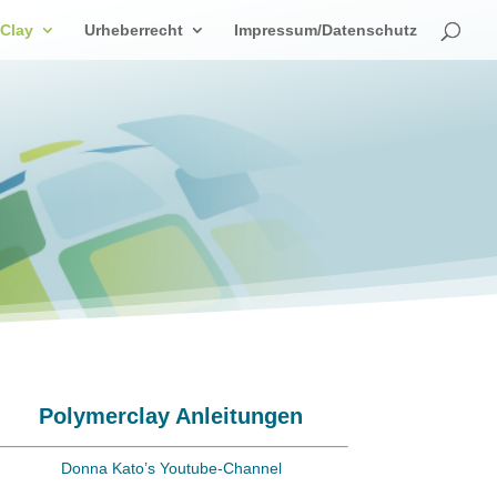
 Clay
Urheberrecht
Impressum/Datenschutz
Polymerclay Anleitungen
Donna Kato’s Youtube-Channel