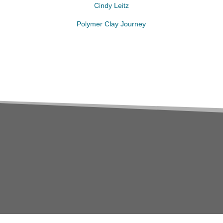
Cindy Leitz
Polymer Clay Journey