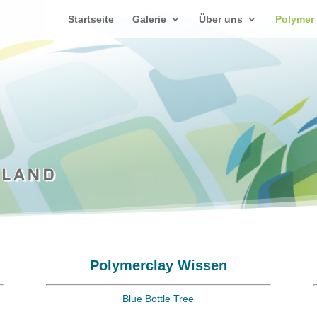
Startseite
Galerie
Über uns
Polymer
Polymerclay Wissen
Blue Bottle Tree