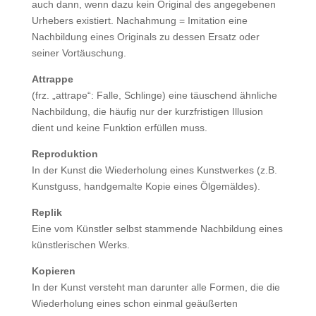
auch dann, wenn dazu kein Original des angegebenen
Urhebers existiert. Nachahmung = Imitation eine
Nachbildung eines Originals zu dessen Ersatz oder
seiner Vortäuschung.
Attrappe
(frz. „attrape“: Falle, Schlinge) eine täuschend ähnliche
Nachbildung, die häufig nur der kurzfristigen Illusion
dient und keine Funktion erfüllen muss.
Reproduktion
In der Kunst die Wiederholung eines Kunstwerkes (z.B.
Kunstguss, handgemalte Kopie eines Ölgemäldes).
Replik
Eine vom Künstler selbst stammende Nachbildung eines
künstlerischen Werks.
Kopieren
In der Kunst versteht man darunter alle Formen, die die
Wiederholung eines schon einmal geäußerten