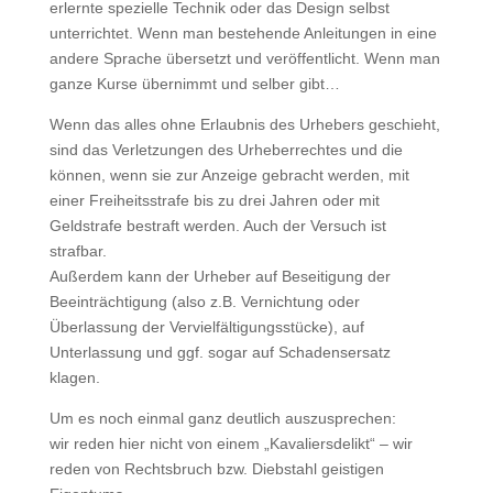
erlernte spezielle Technik oder das Design selbst
unterrichtet. Wenn man bestehende Anleitungen in eine
andere Sprache übersetzt und veröffentlicht. Wenn man
ganze Kurse übernimmt und selber gibt…
Wenn das alles ohne Erlaubnis des Urhebers geschieht,
sind das Verletzungen des Urheberrechtes und die
können, wenn sie zur Anzeige gebracht werden, mit
einer Freiheitsstrafe bis zu drei Jahren oder mit
Geldstrafe bestraft werden. Auch der Versuch ist
strafbar.
Außerdem kann der Urheber auf Beseitigung der
Beeinträchtigung (also z.B. Vernichtung oder
Überlassung der Vervielfältigungsstücke), auf
Unterlassung und ggf. sogar auf Schadensersatz
klagen.
Um es noch einmal ganz deutlich auszusprechen:
wir reden hier nicht von einem „Kavaliersdelikt“ – wir
reden von Rechtsbruch bzw. Diebstahl geistigen