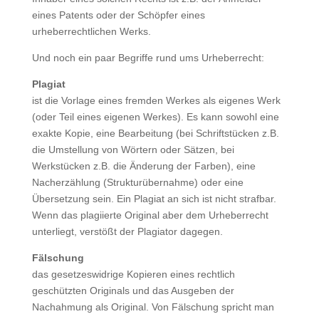
eines Patents oder der Schöpfer eines
urheberrechtlichen Werks.
Und noch ein paar Begriffe rund ums Urheberrecht:
Plagiat
ist die Vorlage eines fremden Werkes als eigenes Werk
(oder Teil eines eigenen Werkes). Es kann sowohl eine
exakte Kopie, eine Bearbeitung (bei Schriftstücken z.B.
die Umstellung von Wörtern oder Sätzen, bei
Werkstücken z.B. die Änderung der Farben), eine
Nacherzählung (Strukturübernahme) oder eine
Übersetzung sein. Ein Plagiat an sich ist nicht strafbar.
Wenn das plagiierte Original aber dem Urheberrecht
unterliegt, verstößt der Plagiator dagegen.
Fälschung
das gesetzeswidrige Kopieren eines rechtlich
geschützten Originals und das Ausgeben der
Nachahmung als Original. Von Fälschung spricht man