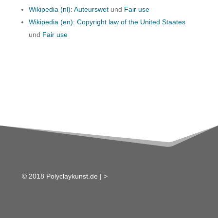
Wikipedia (nl): Auteurswet
und
Fair use
Wikipedia (en): Copyright law of the United Staates
und
Fair use
© 2018 Polyclaykunst.de |
>