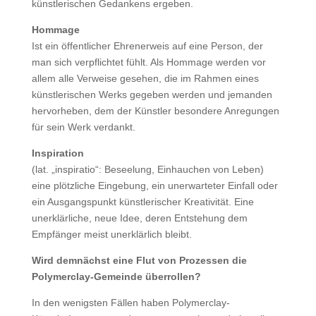
künstlerischen Gedankens ergeben.
Hommage
Ist ein öffentlicher Ehrenerweis auf eine Person, der
man sich verpflichtet fühlt. Als Hommage werden vor
allem alle Verweise gesehen, die im Rahmen eines
künstlerischen Werks gegeben werden und jemanden
hervorheben, dem der Künstler besondere Anregungen
für sein Werk verdankt.
Inspiration
(lat. „inspiratio“: Beseelung, Einhauchen von Leben)
eine plötzliche Eingebung, ein unerwarteter Einfall oder
ein Ausgangspunkt künstlerischer Kreativität. Eine
unerklärliche, neue Idee, deren Entstehung dem
Empfänger meist unerklärlich bleibt.
Wird demnächst eine Flut von Prozessen die
Polymerclay-Gemeinde überrollen?
In den wenigsten Fällen haben Polymerclay-