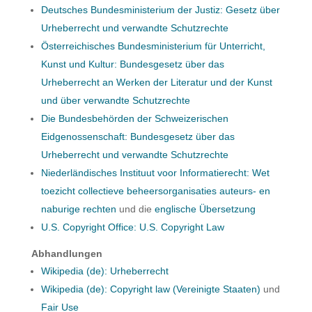
Deutsches Bundesministerium der Justiz: Gesetz über
Urheberrecht und verwandte Schutzrechte
Österreichisches Bundesministerium für Unterricht,
Kunst und Kultur: Bundesgesetz über das
Urheberrecht an Werken der Literatur und der Kunst
und über verwandte Schutzrechte
Die Bundesbehörden der Schweizerischen
Eidgenossenschaft: Bundesgesetz über das
Urheberrecht und verwandte Schutzrechte
Niederländisches Instituut voor Informatierecht: Wet
toezicht collectieve beheersorganisaties auteurs- en
naburige rechten
und die
englische Übersetzung
U.S. Copyright Office: U.S. Copyright Law
Abhandlungen
Wikipedia (de): Urheberrecht
Wikipedia (de): Copyright law (Vereinigte Staaten)
und
Fair Use