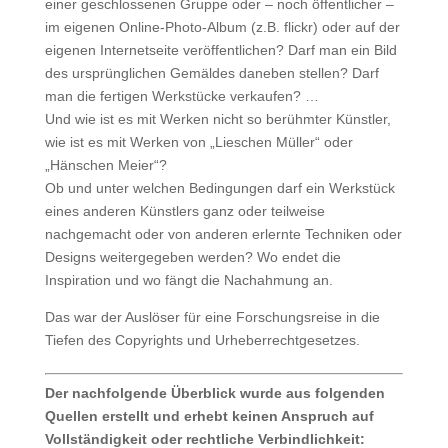
einer geschlossenen Gruppe oder – noch öffentlicher –
im eigenen Online-Photo-Album (z.B. flickr) oder auf der
eigenen Internetseite veröffentlichen? Darf man ein Bild
des ursprünglichen Gemäldes daneben stellen? Darf
man die fertigen Werkstücke verkaufen? …
Und wie ist es mit Werken nicht so berühmter Künstler,
wie ist es mit Werken von „Lieschen Müller“ oder
„Hänschen Meier“?
Ob und unter welchen Bedingungen darf ein Werkstück
eines anderen Künstlers ganz oder teilweise
nachgemacht oder von anderen erlernte Techniken oder
Designs weitergegeben werden? Wo endet die
Inspiration und wo fängt die Nachahmung an.
Das war der Auslöser für eine Forschungsreise in die
Tiefen des Copyrights und Urheberrechtgesetzes.
Der nachfolgende Überblick wurde aus folgenden
Quellen erstellt und erhebt keinen Anspruch auf
Vollständigkeit oder rechtliche Verbindlichkeit: