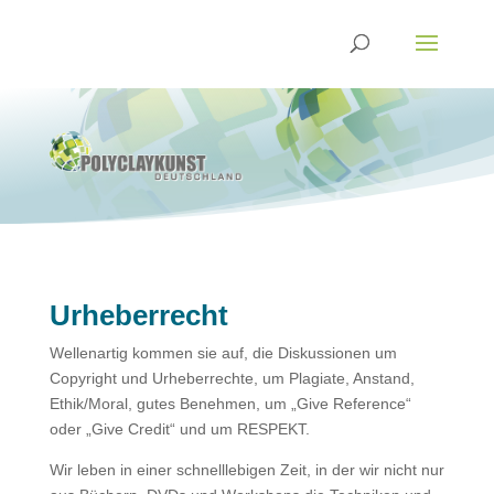
Urheberrecht
Wellenartig kommen sie auf, die Diskussionen um
Copyright und Urheberrechte, um Plagiate, Anstand,
Ethik/Moral, gutes Benehmen, um „Give Reference“
oder „Give Credit“ und um RESPEKT.
Wir leben in einer schnelllebigen Zeit, in der wir nicht nur