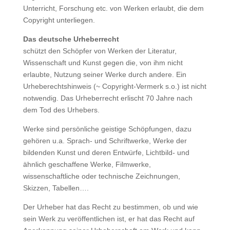
Unterricht, Forschung etc. von Werken erlaubt, die dem
Copyright unterliegen.
Das deutsche Urheberrecht
schützt den Schöpfer von Werken der Literatur,
Wissenschaft und Kunst gegen die, von ihm nicht
erlaubte, Nutzung seiner Werke durch andere. Ein
Urheberechtshinweis (~ Copyright-Vermerk s.o.) ist nicht
notwendig. Das Urheberrecht erlischt 70 Jahre nach
dem Tod des Urhebers.
Werke sind persönliche geistige Schöpfungen, dazu
gehören u.a. Sprach- und Schriftwerke, Werke der
bildenden Kunst und deren Entwürfe, Lichtbild- und
ähnlich geschaffene Werke, Filmwerke,
wissenschaftliche oder technische Zeichnungen,
Skizzen, Tabellen….
Der Urheber hat das Recht zu bestimmen, ob und wie
sein Werk zu veröffentlichen ist, er hat das Recht auf