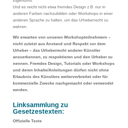
Eigentums.
Und es reicht nicht etwa fremdes Design z.B. nur in
anderen Farben nachzubilden oder Workshops in einer
anderen Sprache zu halten, um das Urheberrecht zu
wahren.
Wir erwarten von unseren Workshopteilnehmern –
nicht zuletzt aus Anstand und Respekt vor dem
Urheber – das Urheberrecht anderer Künstler
anzuerkennen, zu respektieren und den Urheber zu
nennen. Fremdes Design, Tutorials oder Workshops
und deren Inhalte/Anleitungen dürfen nicht ohne
Erlaubnis des Künstlers weiterverbreitet oder für
kommerzielle Zwecke nachgemacht oder verwendet
werden.
Linksammlung zu
Gesetzestexten:
Offizielle Texte