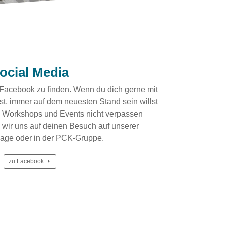
ocial Media
f Facebook zu finden. Wenn du dich gerne mit
t, immer auf dem neuesten Stand sein willst
 Workshops und Events nicht verpassen
 wir uns auf deinen Besuch auf unserer
ge oder in der PCK-Gruppe.
zu Facebook