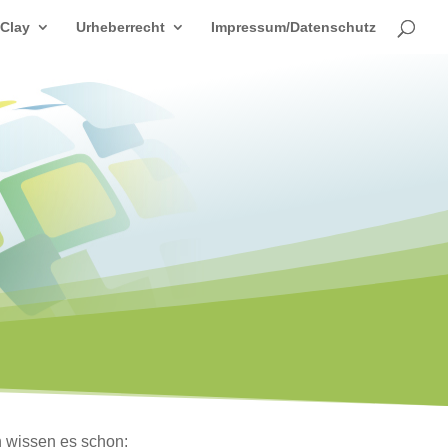
 Clay
Urheberrecht
Impressum/Datenschutz
n wissen es schon: