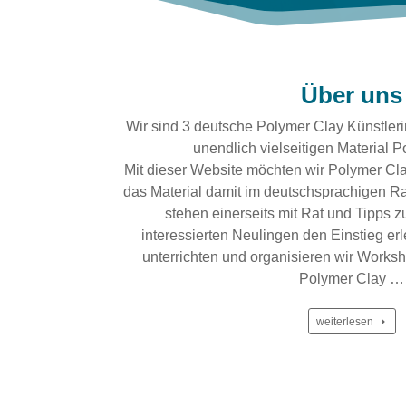
Über uns
Wir sind 3 deutsche Polymer Clay Künstleri
unendlich vielseitigen Material P
Mit dieser Website möchten wir Polymer Cla
das Material damit im deutschsprachigen 
stehen einerseits mit Rat und Tipps 
interessierten Neulingen den Einstieg er
unterrichten und organisieren wir Work
Polymer Clay
…
weiterlesen