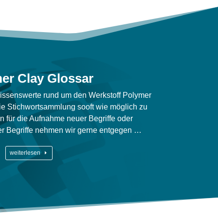
er Clay Glossar
s Wissenswerte rund um den Werkstoff Polymer
e Stichwortsammlung sooft wie möglich zu
für die Aufnahme neuer Begriffe oder
r Begriffe nehmen wir gerne entgegen …
weiterlesen