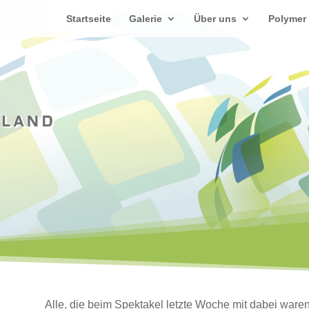
Startseite
Galerie
Über uns
Polymer
Alle, die beim Spektakel letzte Woche mit dabei ware