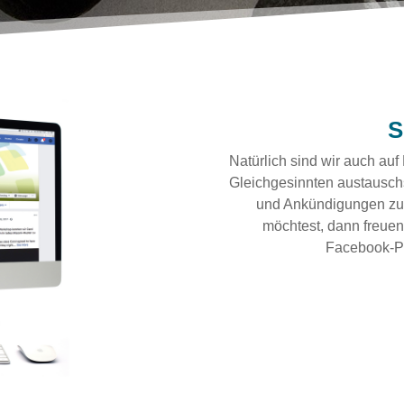
S
Natürlich sind wir auch au
Gleichgesinnten austauschs
und Ankündigungen zu
möchtest, dann freuen
Facebook-Pa