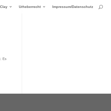
 Clay
Urheberrecht
Impressum/Datenschutz
t. Es