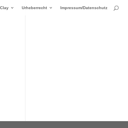
 Clay
Urheberrecht
Impressum/Datenschutz