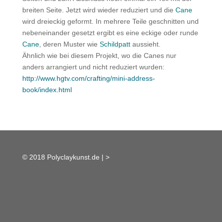
breiten Seite. Jetzt wird wieder reduziert und die
Cane
wird dreieckig geformt. In mehrere Teile geschnitten und
nebeneinander gesetzt ergibt es eine eckige oder runde
Cane
, deren Muster wie
Schildpatt
aussieht.
Ähnlich wie bei diesem Projekt, wo die Canes nur
anders arrangiert und nicht reduziert wurden:
http://www.hgtv.com/crafting/mini-address-
book/index.html
© 2018 Polyclaykunst.de |
>