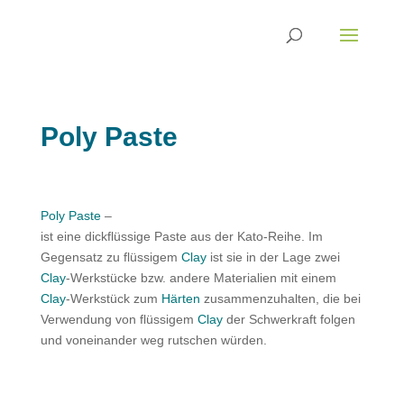
Poly Paste
Poly Paste
–
ist eine dickflüssige Paste aus der Kato-Reihe. Im
Gegensatz zu flüssigem
Clay
ist sie in der Lage zwei
Clay
-Werkstücke bzw. andere Materialien mit einem
Clay
-Werkstück zum
Härten
zusammenzuhalten, die bei
Verwendung von flüssigem
Clay
der Schwerkraft folgen
und voneinander weg rutschen würden.